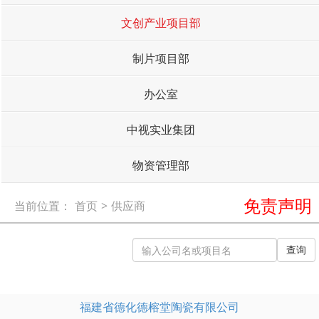
文创产业项目部
制片项目部
办公室
中视实业集团
物资管理部
免责声明
当前位置：
首页
>
供应商
查询
福建省德化德榕堂陶瓷有限公司