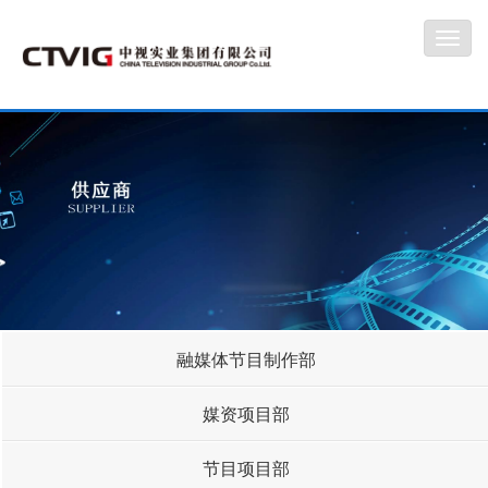
Toggl
navig
融媒体节目制作部
媒资项目部
节目项目部