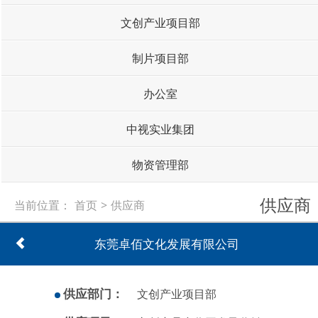
文创产业项目部
制片项目部
办公室
中视实业集团
物资管理部
供应商
当前位置：
首页
>
供应商
东莞卓佰文化发展有限公司
供应部门：
文创产业项目部