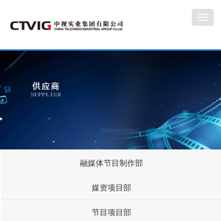
Toggl
navig
融媒体节目制作部
媒资项目部
节目项目部