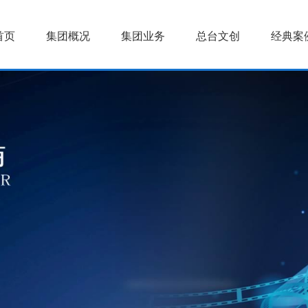
首页
集团概况
集团业务
总台文创
经典案