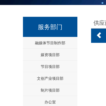
供应
服务部门
融媒体节目制作部
媒资项目部
节目项目部
文创产业项目部
制片项目部
办公室